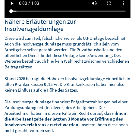
Nähere Erläuterungen zur
Insolvenzgeldumlage
Diese wird zum Teil, fälschlicherweise, als U3-Umlage bezeichnet.
Auch die Insolvenzgeldumlage muss grundsätzlich allein vom
Arbeitgeber selbst gezahlt werden. Für Privathaushalte und den
öffentlichen Dienst findet diese Umlage keine Anwendung. Des
Weiteren besteht auch hier kein Wahlrecht zwischen verschiedenen
Beitragssätzen.
Stand 2026 beträgt die Höhe der Insolvenzgeldumlage einheitlich in
allen Krankenkassen
0,15 %
. Die Krankenkassen haben hier also
keinen Einfluss auf die Höhe des Satzes.
Die Insolvenzgeldumlage finanziert Entgeltfortzahlungen bei einer
Zahlungsunfähigkeit (Insolvenz) des Arbeitgebers. Die
Arbeitnehmer haben in diesem Falle ein Recht darauf,
dass ihnen
die Arbeitsentgelte der letzten 3 Monate vor Eröffnung des
Insolvenzverfahrens ersetzt werden
, insofern ihnen diese noch
nicht gezahlt worden sind.