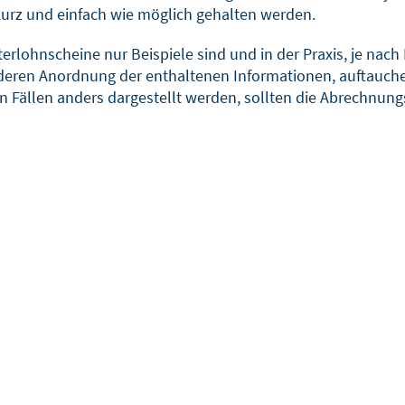
kurz und einfach wie möglich gehalten werden.
sterlohnscheine nur Beispiele sind und in der Praxis, je
nderen Anordnung der enthaltenen Informationen, auftauch
Fällen anders dargestellt werden, sollten die Abrechnungs