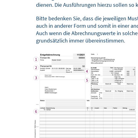
dienen. Die Ausführungen hierzu sollen so 
Bitte bedenken Sie, dass die jeweiligen Mu
auch in anderer Form und somit in einer a
Auch wenn die Abrechnungswerte in solchen 
grundsätzlich immer übereinstimmen.