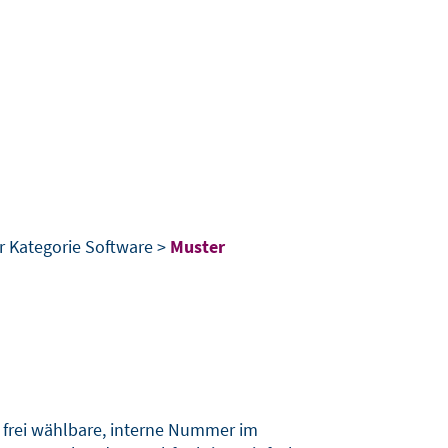
 Kategorie Software >
Muster
 frei wählbare, interne Nummer im