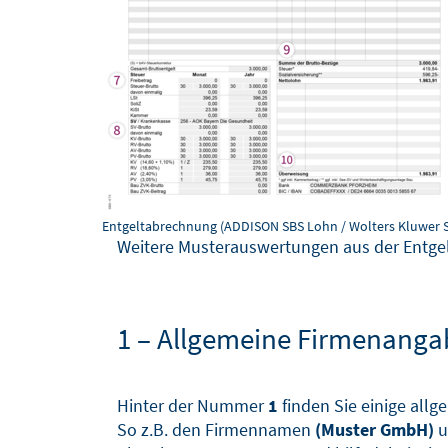
Entgeltabrechnung (ADDISON SBS Lohn / Wolters Kluwer 
Weitere Musterauswertungen aus der Entge
1 – Allgemeine Firmenang
Hinter der Nummer
1
finden Sie einige all
So z.B. den Firmennamen
(Muster GmbH)
u