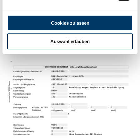
Cookies zulassen
Auswahl erlauben