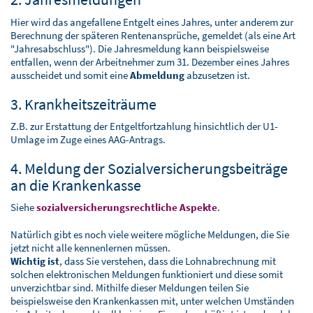
Hier wird das angefallene Entgelt eines Jahres, unter anderem zur
Berechnung der späteren Rentenansprüche, gemeldet (als eine Art
"Jahresabschluss"). Die Jahresmeldung kann beispielsweise
entfallen, wenn der Arbeitnehmer zum 31. Dezember eines Jahres
ausscheidet und somit eine
Abmeldung
abzusetzen ist.
3. Krankheitszeiträume
Z.B. zur Erstattung der Entgeltfortzahlung hinsichtlich der U1-
Umlage im Zuge eines AAG-Antrags.
4. Meldung der Sozialversicherungsbeiträge
an die Krankenkasse
Siehe
sozialversicherungsrechtliche Aspekte
.
Natürlich gibt es noch viele weitere mögliche Meldungen, die Sie
jetzt nicht alle kennenlernen müssen.
Wichtig ist
, dass Sie verstehen, dass die Lohnabrechnung mit
solchen elektronischen Meldungen funktioniert und diese somit
unverzichtbar sind. Mithilfe dieser Meldungen teilen Sie
beispielsweise den Krankenkassen mit, unter welchen Umständen