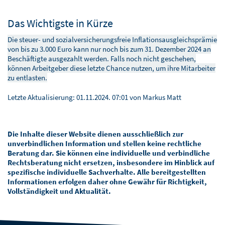
Das Wichtigste in Kürze
Die steuer- und sozialversicherungsfreie Inflationsausgleichsprämie
von bis zu 3.000 Euro kann nur noch bis zum 31. Dezember 2024 an
Beschäftigte ausgezahlt werden. Falls noch nicht geschehen,
können Arbeitgeber diese letzte Chance nutzen, um ihre Mitarbeiter
zu entlasten.
Letzte Aktualisierung:
01.11.2024. 07:01
von Markus Matt
Die Inhalte dieser Website dienen ausschließlich zur
unverbindlichen Information und stellen keine rechtliche
Beratung dar. Sie können eine individuelle und verbindliche
Rechtsberatung nicht ersetzen, insbesondere im Hinblick auf
spezifische individuelle Sachverhalte. Alle bereitgestellten
Informationen erfolgen daher ohne Gewähr für Richtigkeit,
Vollständigkeit und Aktualität.