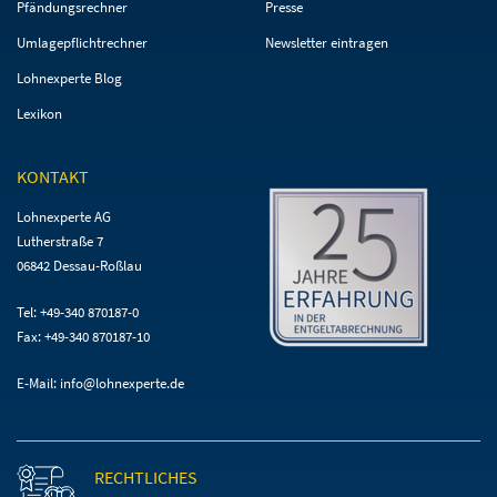
Pfändungsrechner
Presse
Umlagepflichtrechner
Newsletter eintragen
Lohnexperte Blog
Lexikon
KONTAKT
Lohnexperte AG
Lutherstraße 7
06842 Dessau-Roßlau
Tel: +49-340 870187-0
Fax: +49-340 870187-10
E-Mail:
info@lohnexperte.de
RECHTLICHES