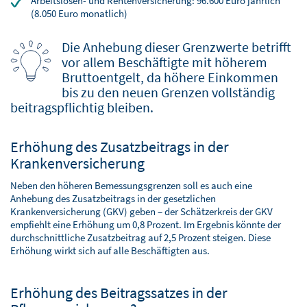
Arbeitslosen- und Rentenversicherung: 96.600 Euro jährlich
(8.050 Euro monatlich)
Die Anhebung dieser Grenzwerte betrifft
vor allem Beschäftigte mit höherem
Bruttoentgelt, da höhere Einkommen
bis zu den neuen Grenzen vollständig
beitragspflichtig bleiben.
Erhöhung des Zusatzbeitrags in der
Krankenversicherung
Neben den höheren Bemessungsgrenzen soll es auch eine
Anhebung des Zusatzbeitrags in der gesetzlichen
Krankenversicherung (GKV) geben – der Schätzerkreis der GKV
empfiehlt eine Erhöhung um 0,8 Prozent. Im Ergebnis könnte der
durchschnittliche Zusatzbeitrag auf 2,5 Prozent steigen. Diese
Erhöhung wirkt sich auf alle Beschäftigten aus.
Erhöhung des Beitragssatzes in der