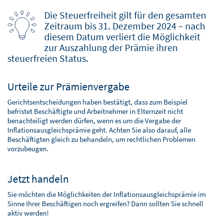
Die Steuerfreiheit gilt für den gesamten
Zeitraum bis 31. Dezember 2024 – nach
diesem Datum verliert die Möglichkeit
zur Auszahlung der Prämie ihren
steuerfreien Status.
Urteile zur Prämienvergabe
Gerichtsentscheidungen haben bestätigt, dass zum Beispiel
befristet Beschäftigte und Arbeitnehmer in Elternzeit nicht
benachteiligt werden dürfen, wenn es um die Vergabe der
Inflationsausgleichsprämie geht. Achten Sie also darauf, alle
Beschäftigten gleich zu behandeln, um rechtlichen Problemen
vorzubeugen.
Jetzt handeln
Sie möchten die Möglichkeiten der Inflationsausgleichsprämie im
Sinne Ihrer Beschäftigen noch ergreifen? Dann sollten Sie schnell
aktiv werden!