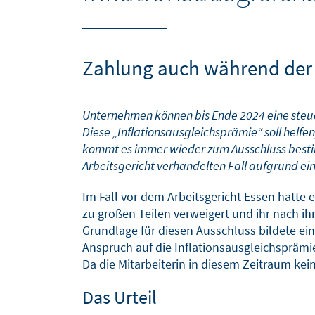
Zahlung auch während der 
Unternehmen können bis Ende 2024 eine steuer
Diese „Inflationsausgleichsprämie“ soll helf
kommt es immer wieder zum Ausschluss besti
Arbeitsgericht verhandelten Fall aufgrund eine
Im Fall vor dem Arbeitsgericht Essen hatte e
zu großen Teilen verweigert und ihr nach ihr
Grundlage für diesen Ausschluss bildete ein 
Anspruch auf die Inflationsausgleichspräm
Da die Mitarbeiterin in diesem Zeitraum kei
Das Urteil