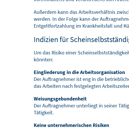
Außerdem kann das Arbeitsverhältnis zwisc
werden. In der Folge kann der Auftragnehm
Entgeltfortzahlung im Krankheitsfall und K
Indizien für Scheinselbstständi
Um das Risiko einer Scheinselbstständigkei
könnten:
Eingliederung in die Arbeitsorganisation
Der Auftragnehmer ist eng in die betriebli
das Arbeiten nach festgelegten Arbeitszeite
Weisungsgebundenheit
Der Auftragnehmer unterliegt in seiner Täti
Tätigkeit.
Keine unternehmerischen Risiken