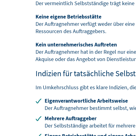
Der vermeintlich Selbstständige trägt keine
Keine eigene Betriebsstätte
Der Auftragnehmer verfügt weder über eine 
Ressourcen des Auftraggebers.
Kein unternehmerisches Auftreten
Der Auftragnehmer hat in der Regel nur eine
Akquise oder das Angebot von Dienstleistun
Indizien für tatsächliche Selbs
Im Umkehrschluss gibt es klare Indizien, die
Eigenverantwortliche Arbeitsweise
Der Auftragnehmer bestimmt selbst, wie
Mehrere Auftraggeber
Der Selbstständige arbeitet für mehrere
Eigene Betriebsstätte und eigene Arbe