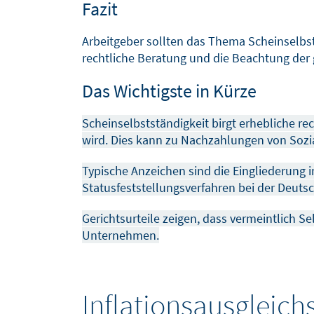
Fazit
Arbeitgeber sollten das Thema Scheinselbst
rechtliche Beratung und die Beachtung der 
Das Wichtigste in Kürze
Scheinselbstständigkeit birgt erhebliche re
wird. Dies kann zu Nachzahlungen von Sozi
Typische Anzeichen sind die Eingliederung 
Statusfeststellungsverfahren bei der Deuts
Gerichtsurteile zeigen, dass vermeintlich S
Unternehmen.
Inflationsausgleic