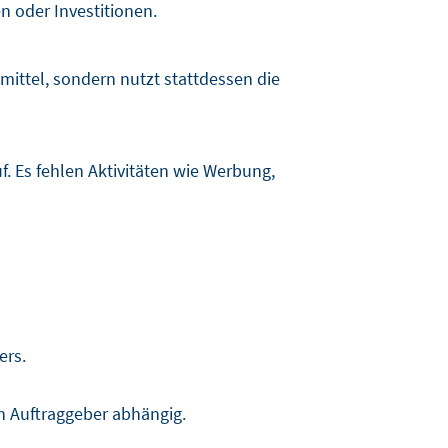
n oder Investitionen.
mittel, sondern nutzt stattdessen die
f. Es fehlen Aktivitäten wie Werbung,
ers.
en Auftraggeber abhängig.