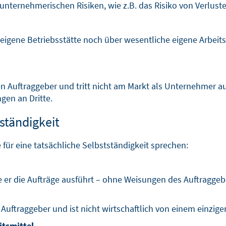
 unternehmerischen Risiken, wie z.B. das Risiko von Verluste
eigene Betriebsstätte noch über wesentliche eigene Arbeits
n Auftraggeber und tritt nicht am Markt als Unternehmer au
gen an Dritte.
tständigkeit
 für eine tatsächliche Selbstständigkeit sprechen:
 er die Aufträge ausführt – ohne Weisungen des Auftraggeb
 Auftraggeber und ist nicht wirtschaftlich von einem einzig
itsmittel