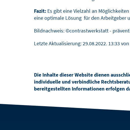
Fazit:
Es gibt eine Vielzahl an Möglichkeit
eine optimale Lösung für den Arbeitgeber u
Bildnachweis:
©contrastwerkstatt -
prävent
Letzte Aktualisierung:
29.08.2022. 13:33
von 
Die Inhalte dieser Website dienen ausschli
individuelle und verbindliche Rechtsberatu
bereitgestellten Informationen erfolgen da