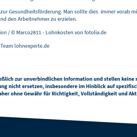
en zur Gesundheitsförderung. Man sollte dies immer vorab 
nd den Arbeitnehmer zu erzielen.
ion
/
© Marco2811 -
Lohnkosten
von fotolia.de
Team lohnexperte.de
eßlich zur unverbindlichen Information und stellen keine 
ng nicht ersetzen, insbesondere im Hinblick auf spezifisch
her ohne Gewähr für Richtigkeit, Vollständigkeit und Akt