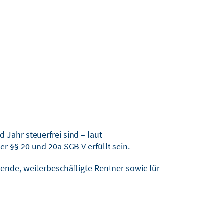
Jahr steuerfrei sind – laut
 §§ 20 und 20a SGB V erfüllt sein.
ldende, weiterbeschäftigte Rentner sowie für