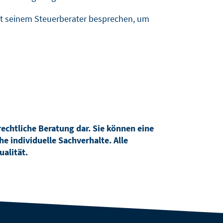
mit seinem Steuerberater besprechen, um
rechtliche Beratung dar. Sie können eine
e individuelle Sachverhalte. Alle
ualität.