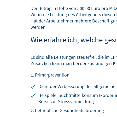
Der Betrag in Höhe von 500,00 Euro pro Mitar
Wenn die Leistung des Arbeitgebers diesen 
Hat der Arbeitnehmer mehrere Beschäftigu
werden.
Wie erfahre ich, welche ge
Es sind alle Leistungen steuerfrei, die im 
Zusätzlich kann man bei der zuständigen K
1. Primärprävention
Dient der Verbesserung des allgemein
Beispiele: Suchtmittelkonsum (Förderu
Kurse zur Stressvermeidung
2. betriebliche Gesundheitsförderung