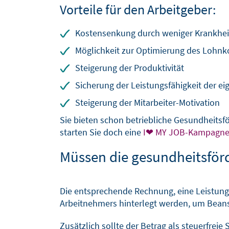
Vorteile für den Arbeitgeber:
Kostensenkung durch weniger Krankheit
Möglichkeit zur Optimierung des Lohnk
Steigerung der Produktivität
Sicherung der Leistungsfähigkeit der ei
Steigerung der Mitarbeiter-Motivation
Sie bieten schon betriebliche Gesundheit
starten Sie doch eine
I❤ MY JOB-Kampagn
Müssen die gesundheitsfö
Die entsprechende Rechnung, eine Leistung
Arbeitnehmers hinterlegt werden, um Bean
Zusätzlich sollte der Betrag als steuerfre