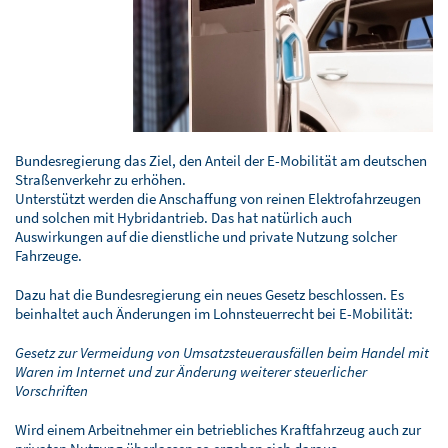
BLOG
SOFTWARELÖSUNGEN
Bundesregierung das Ziel, den Anteil der E-Mobilität am deutschen
Straßenverkehr zu erhöhen.
Unterstützt werden die Anschaffung von reinen Elektrofahrzeugen
und solchen mit Hybridantrieb. Das hat natürlich auch
Auswirkungen auf die dienstliche und private Nutzung solcher
Fahrzeuge.
Dazu hat die Bundesregierung ein neues Gesetz beschlossen. Es
beinhaltet auch Änderungen im Lohnsteuerrecht bei E-Mobilität:
Gesetz zur Vermeidung von Umsatzsteuerausfällen beim Handel mit
Waren im Internet und zur Änderung weiterer steuerlicher
Vorschriften
Wird einem Arbeitnehmer ein betriebliches Kraftfahrzeug auch zur