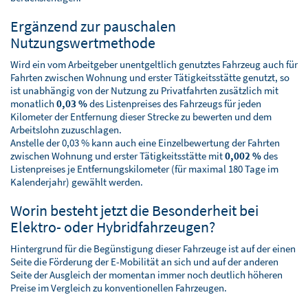
Ergänzend zur pauschalen
Nutzungswertmethode
Wird ein vom Arbeitgeber unentgeltlich genutztes Fahrzeug auch für
Fahrten zwischen Wohnung und erster Tätigkeitsstätte genutzt, so
ist unabhängig von der Nutzung zu Privatfahrten zusätzlich mit
monatlich
0,03 %
des Listenpreises des Fahrzeugs für jeden
Kilometer der Entfernung dieser Strecke zu bewerten und dem
Arbeitslohn zuzuschlagen.
Anstelle der 0,03 % kann auch eine Einzelbewertung der Fahrten
zwischen Wohnung und erster Tätigkeitsstätte mit
0,002 %
des
Listenpreises je Entfernungskilometer (für maximal 180 Tage im
Kalenderjahr) gewählt werden.
Worin besteht jetzt die Besonderheit bei
Elektro- oder Hybridfahrzeugen?
Hintergrund für die Begünstigung dieser Fahrzeuge ist auf der einen
Seite die Förderung der E-Mobilität an sich und auf der anderen
Seite der Ausgleich der momentan immer noch deutlich höheren
Preise im Vergleich zu konventionellen Fahrzeugen.