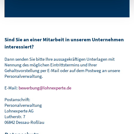
Sind Sie an einer Mitarbeit in unserem Unternehmen
interessiert?
Dann senden Sie bitte Ihre aussagekräftigen Unterlagen mit
Nennung des möglichen Eintrittstermins und Ihrer
Gehaltsvorstellung per E-Mail oder auf dem Postweg an unsere
Personalverwaltung.
E-Mail:
bewerbung@lohnexperte.de
Postanschrift:
Personalverwaltung
Lohnexperte AG
Lutherstr. 7
06842 Dessau-Roßlau