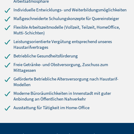
Arbeitsatmosphäre
Individuelle Entwicklungs- und Weiterbildungsmöglichkeiten
Maßgeschneiderte Schulungskonzepte für Quereinsteiger
Flexible Arbeitszeitmodelle (Vollzeit, Teilzeit, HomeOffice,
Mutti-Schichten)
Leistungsorientierte Vergütung entsprechend unseres
Haustarifvertrages
Betriebliche Gesundheitsförderung
Freie Getränke- und Obstversorgung, Zuschuss zum
Mittagessen
Geförderte Betriebliche Altersversorgung nach Haustarif-
Modellen
Moderne Büroräumlichkeiten in Innenstadt mit guter
Anbindung an Öffentlichen Nahverkehr
Ausstattung für Tätigkeit im Home-Office