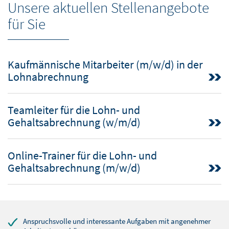
Unsere aktuellen Stellenangebote
für Sie
Kaufmännische Mitarbeiter (m/w/d) in der
Lohnabrechnung
Teamleiter für die Lohn- und
Gehaltsabrechnung (w/m/d)
Online-Trainer für die Lohn- und
Gehaltsabrechnung (m/w/d)
Anspruchsvolle und interessante Aufgaben mit angenehmer