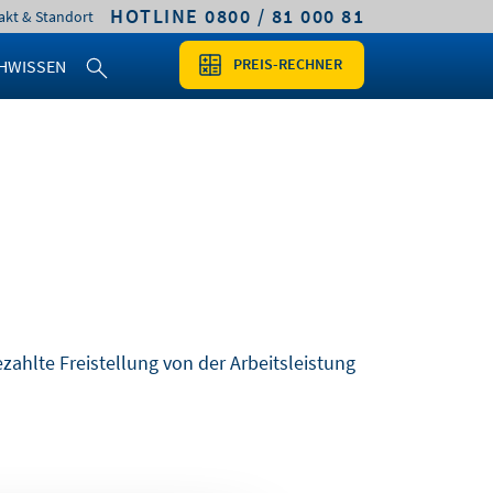
HOTLINE 0800 / 81 000 81
akt & Standort
PREIS-RECHNER
HWISSEN
zahlte Freistellung von der Arbeitsleistung