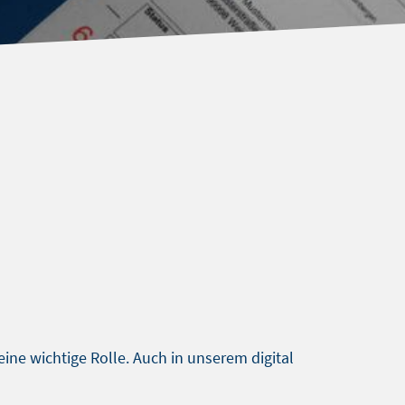
ine wichtige Rolle. Auch in unserem digital