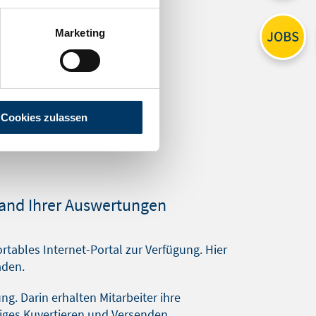
Marketing
Cookies zulassen
and Ihrer Auswertungen
rtables Internet-Portal zur Verfügung. Hier
aden.
g. Darin erhalten Mitarbeiter ihre
iges Kuvertieren und Versenden.