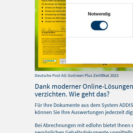
Einwilligungsauswahl
Notwendig
Deutsche Post AG: GoGreen Plus Zertifikat 2023
Dank moderner Online-Lösungen 
verzichten. Wie geht das?
Für Ihre Dokumente aus dem System ADDIS
können Sie Ihre Auswertungen jederzeit di
Bei Abrechnungen mit edlohn bietet Ihnen 
persönlichen Gehaltsdokumente unmittelbar