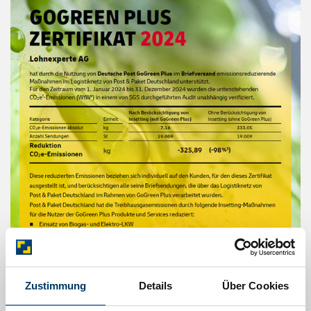
Zustimmung
Details
Über Cookies